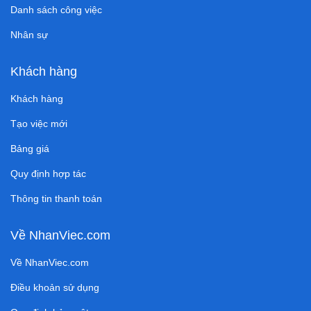
Danh sách công việc
Nhân sự
Khách hàng
Khách hàng
Tạo việc mới
Bảng giá
Quy định hợp tác
Thông tin thanh toán
Về NhanViec.com
Về NhanViec.com
Điều khoản sử dụng