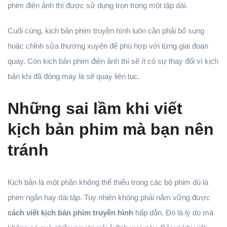
phim điện ảnh thì được sử dụng trọn trong một tập dài.
Cuối cùng, kịch bản phim truyền hình luôn cần phải bổ sung
hoặc chỉnh sửa thường xuyên để phù hợp với từng giai đoạn
quay. Còn kịch bản phim điện ảnh thì sẽ ít có sự thay đổi vì kịch
bản khi đã đóng máy là sẽ quay liên tục.
Những sai lầm khi viết
kịch bản phim mà bạn nên
tránh
Kịch bản là một phần không thể thiếu trong các bộ phim dù là
phim ngắn hay dài tập. Tuy nhiên không phải nắm vững được
cách viết kịch bản phim truyền hình
hấp dẫn. Đó là lý do mà