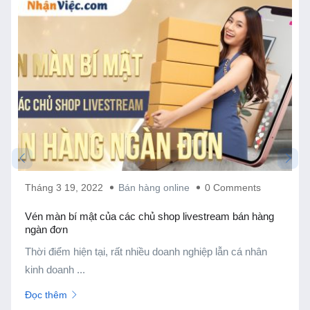
Tháng 3 19, 2022
Bán hàng online
0 Comments
Vén màn bí mật của các chủ shop livestream bán hàng
ngàn đơn
Thời điểm hiện tại, rất nhiều doanh nghiệp lẫn cá nhân
kinh doanh ...
Đọc thêm