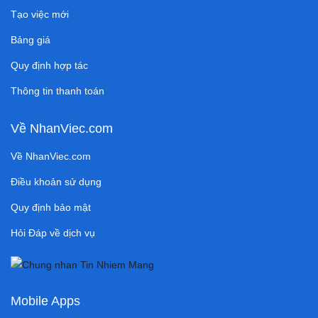
Tạo việc mới
Bảng giá
Quy định hợp tác
Thông tin thanh toán
Về NhanViec.com
Về NhanViec.com
Điều khoản sử dụng
Quy định bảo mật
Hỏi Đáp về dịch vụ
Mobile Apps