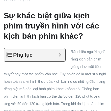
Sự khác biệt giữa kịch
phim truyền hình với các
kịch bản phim khác?
Rất nhiều người nghĩ
Phụ lục
rằng kịch bản phim
giống như một tiểu
thuyết hay một tác phẩm văn học. Tuy nhiên đó là một suy nghĩ
hoàn toàn sai vì hình thức của kịch bản nó có những đặc trưng
riêng biệt mà các loại hình phim khác không có. Chẳng hạn
phim điện ảnh thì kịch bản có thể dài 90 đến 120 phút tương
ứng với 90 đến 120 trang kịch bản. Trong khi đó kịch bản phim