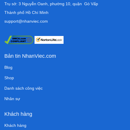
Trụ sở: 3 Nguyễn Oanh, phường 10, quận Gò Vấp
Thành phố Hồ Chí Minh
support@nhanviec.com
Bản tin NhanViec.com
Blog
Shop
Danh sách công việc
Nhân sự
Khách hàng
Khách hàng