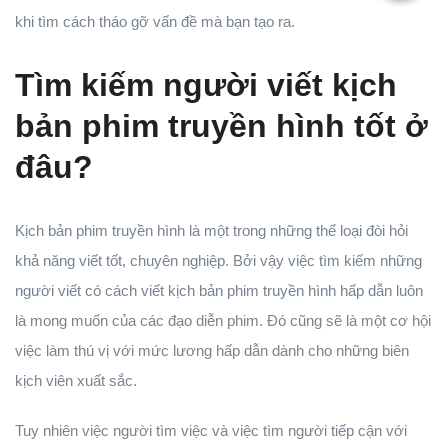
khi tìm cách tháo gỡ vấn đề mà bạn tạo ra.
Tìm kiếm người viết kịch
bản phim truyền hình tốt ở
đâu?
Kịch bản phim truyền hình là một trong những thể loại đòi hỏi
khả năng viết tốt, chuyên nghiệp. Bởi vậy việc tìm kiếm những
người viết có cách viết kịch bản phim truyền hình hấp dẫn luôn
là mong muốn của các đạo diễn phim. Đó cũng sẽ là một cơ hội
việc làm thú vị với mức lương hấp dẫn dành cho những biên
kịch viên xuất sắc.
Tuy nhiên việc người tìm việc và việc tìm người tiếp cận với