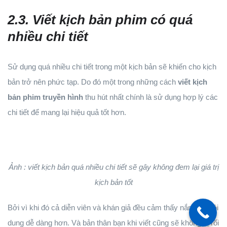
2.3. Viết kịch bản phim có quá
nhiều chi tiết
Sử dụng quá nhiều chi tiết trong một kịch bản sẽ khiến cho kịch
bản trở nên phức tạp. Do đó một trong những cách
viết kịch
bản phim truyền hình
thu hút nhất chính là sử dụng hợp lý các
chi tiết để mang lại hiệu quả tốt hơn.
Ảnh : viết kịch bản quá nhiều chi tiết sẽ gây không đem lại giá trị
kịch bản tốt
Bởi vì khi đó cả diễn viên và khán giả đều cảm thấy nắm bắt nội
dung dễ dàng hơn. Và bản thân bạn khi viết cũng sẽ không bị rối