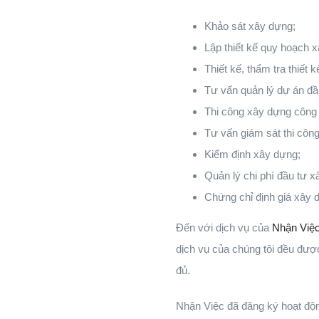
Khảo sát xây dựng;
Lập thiết kế quy hoạch 
Thiết kế, thẩm tra thiết
Tư vấn quản lý dự án đ
Thi công xây dựng công 
Tư vấn giám sát thi côn
Kiểm định xây dựng;
Quản lý chi phí đầu tư 
Chứng chỉ định giá xây 
Đến với dịch vụ của
Nhận Việ
dịch vụ của chúng tôi đều được
đủ.
Nhận Việc đã đăng ký hoạt độn