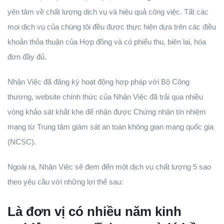
yên tâm về chất lượng dịch vụ và hiệu quả công việc. Tất các
mọi dịch vụ của chúng tôi đều được thực hiện dựa trên các điều
khoản thỏa thuận của Hợp đồng và có phiếu thu, biên lai, hóa
đơn đầy đủ.
Nhận Việc đã đăng ký hoạt động hợp pháp với Bộ Công
thương, website chính thức của Nhận Việc đã trải qua nhiều
vòng khảo sát khắt khe để nhận được Chứng nhận tín nhiệm
mạng từ Trung tâm giám sát an toàn không gian mạng quốc gia
(NCSC).
Ngoài ra, Nhận Việc sẽ đem đến một dịch vụ chất lượng 5 sao
theo yêu cầu với những lợi thế sau:
Là đơn vị có nhiều năm kinh