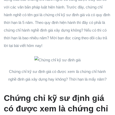
với các văn bản pháp luật hiện hành. Trước đây, chứng chỉ
hành nghề có tên gọi là chứng chỉ kỹ sư định giá và có quy định
thời hạn là 5 năm. Theo quy định hiện hành thì đây có phải là
chứng chỉ hành nghề định giá xây dựng không? Nếu có thì có
thời hạn là bao nhiêu năm? Mời bạn đọc cùng theo dõi câu trả
lời tại bài viết hôm nay!
Chứng chỉ kỹ sư định giá có được xem là chứng chỉ hành
nghề định giá xây dựng hay không? Thời hạn là mấy năm?
Chứng chỉ kỹ sư định giá
có được xem là chứng chỉ