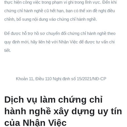
thực hiện công việc trong phạm vi ghi trong lĩnh vực. Đến khi
chứng chỉ hành nghề cũ hết hạn, bạn có thể xin đề nghị điều
chỉnh, bổ sung nội dung vào chứng chỉ hành nghề.
Để được hỗ trợ hồ sơ chuyển đổi chứng chỉ hành nghề theo
quy định mới, hãy liên hệ với Nhận Việc để được tư vấn chi
tiết.
Khoản 11, Điều 110 Nghị định số 15/2021/NĐ-CP
Dịch vụ làm chứng chỉ
hành nghề xây dựng uy tín
của Nhận Việc