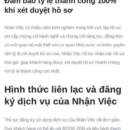
Đảm bảo tỷ lệ thành công 100%
khi xét duyệt hồ sơ
Nhận Việc có nhiều năm kinh nghiệm trong lĩnh vực lập hồ sơ
xin cấp chứng chỉ hành nghề và chứng chỉ năng lực, đồng thời
có mối quan hệ mật thiết với cơ quan Nhà nước có thẩm quyền
nên tỷ lệ xét duyệt hồ sơ cao. Nhận Việc hỗ trợ nhận các hồ sơ
trọn gói, giúp khách hàng được xét duyệt hồ sơ nhanh chóng
với tỷ lệ thành công cao nhất.
Hình thức liên lạc và đăng
ký dịch vụ của Nhận Việc
Thủ tục đăng ký sử dụng dịch vụ của Nhận Việc rất đơn giản.
Quý khách hàng có thể ấn nút BOOK JOB và tiến hành thanh