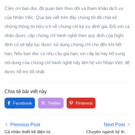
Cảm ơn bạn đọc đã quan tâm theo dõi và tham khảo dịch vụ
của Nhận Việc. Qua bài viết trên đây chúng tôi đã chia sẻ
những thông tin hữu ích về chứng chỉ kỹ sư định giá. Đối với cá
nhân được cấp chứng chỉ hành nghề theo quy định của Nghị
định cũ sẽ tiếp tục được sử dụng chứng chỉ cho đến khi hết
hạn. Nếu bạn đọc có nhu cầu gia hạn, xin cấp lại hay bổ sung
nội dung của chứng chỉ hành nghề hãy liên hệ với Nhận Việc để
được hỗ trợ tốt nhất.
Chia sẻ bài viết này
Facebook
Twitter
Pinterest
Previous Post
Next Post
Cá nhân thiết kế điện tử
Chuyên ngành kỹ thuật