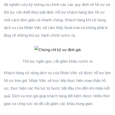
đã nghiên cứu kỹ lưỡng và chính xác các quy định về hồ sơ và
thủ tục cần thiết theo luật định. Hỗ trợ khách hàng làm hồ sơ
một cách đơn giản và nhanh chóng. Khách hàng khi sử dụng
dịch vụ của Nhận Việc sẽ cảm thấy thoải mái và không phải lo
lắng về những thủ tục hành chính rườm rà.
Thủ tục ngắn gọn, cắt giảm khâu rườm rà
Khách hàng sử dụng dịch vụ của Nhận Việc sẽ được hỗ trợ làm
hồ sơ trọn gói. Nhận Việc sẽ trực tiếp thực hiện soạn thảo hồ
sơ, thực hiện các thủ tục từ bước bắt đầu cho đến khi nhận kết
quả. Dịch vụ trọn gói giúp khách hàng tiết kiệm được nhiều thời
gian và công sức do đã cắt giảm các khâu trung gian.