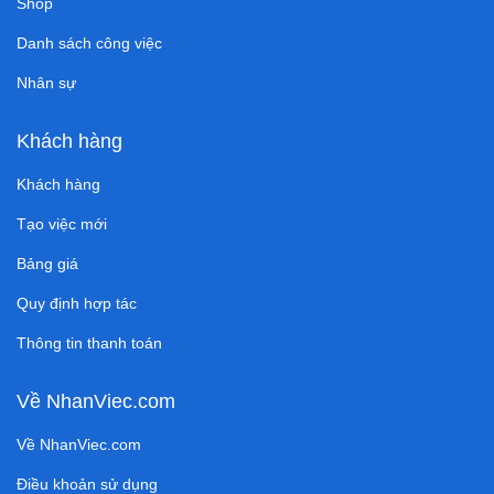
Shop
Danh sách công việc
Nhân sự
Khách hàng
Khách hàng
Tạo việc mới
Bảng giá
Quy định hợp tác
Thông tin thanh toán
Về NhanViec.com
Về NhanViec.com
Điều khoản sử dụng