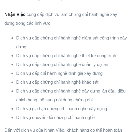
Nhận Việc
cung cấp dịch vụ làm chứng chỉ hành nghề xây
dựng trong các lĩnh vực:
Dịch vụ cấp chứng chỉ hành nghề giám sát công trình xây
dựng
Dịch vụ cấp chứng chỉ hành nghề thiết kế công trình
Dịch vụ cấp chứng chỉ hành nghề quản lý dự án
Dịch vụ cấp chỉ hành nghề định giá xây dựng
Dịch vụ cấp chứng chỉ hành nghề khảo sát
Dịch vụ cấp chứng chỉ hành nghề xây dựng lần đầu, điều
chỉnh hạng, bổ sung nội dung chứng chỉ
Dịch vụ gia hạn chứng chỉ hành nghề xây dựng
Dịch vụ chuyển đổi chứng chỉ hành nghề
Đến với dịch vụ của Nhận Việc, khách hàng có thể hoàn toàn