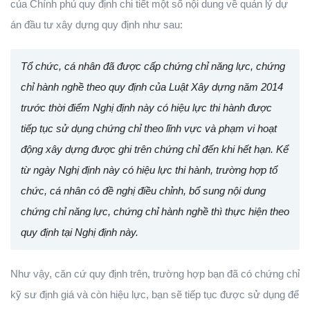
của Chính phủ quy định chi tiết một số nội dung về quản lý dự
án đầu tư xây dựng quy định như sau:
Tổ chức, cá nhân đã được cấp chứng chỉ năng lực, chứng
chỉ hành nghề theo quy định của Luật Xây dựng năm 2014
trước thời điểm Nghị định này có hiệu lực thi hành được
tiếp tục sử dụng chứng chỉ theo lĩnh vực và phạm vi hoạt
động xây dựng được ghi trên chứng chỉ đến khi hết hạn. Kể
từ ngày Nghị định này có hiệu lực thi hành, trường hợp tổ
chức, cá nhân có đề nghị điều chỉnh, bổ sung nội dung
chứng chỉ năng lực, chứng chỉ hành nghề thì thực hiện theo
quy định tại Nghị định này.
Như vậy, căn cứ quy định trên, trường hợp bạn đã có chứng chỉ
kỹ sư định giá và còn hiệu lực, bạn sẽ tiếp tục được sử dụng để