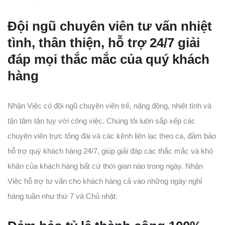
Đội ngũ chuyên viên tư vấn nhiệt
tình, thân thiện, hỗ trợ 24/7 giải
đáp mọi thắc mắc của quý khách
hàng
Nhận Việc có đội ngũ chuyên viên trẻ, năng động, nhiệt tình và
tận tâm tận tụy với công việc. Chúng tôi luôn sắp xếp các
chuyên viên trực tổng đài và các kênh liên lạc theo ca, đảm bảo
hỗ trợ quý khách hàng 24/7, giúp giải đáp các thắc mắc và khó
khăn của khách hàng bất cứ thời gian nào trong ngày. Nhận
Việc hỗ trợ tư vấn cho khách hàng cả vào những ngày nghỉ
hàng tuần như thứ 7 và Chủ nhật.