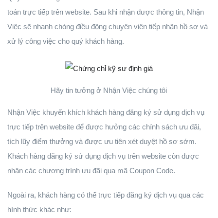
toán trực tiếp trên website. Sau khi nhận được thông tin, Nhận
Việc sẽ nhanh chóng điều động chuyên viên tiếp nhận hồ sơ và
xử lý công việc cho quý khách hàng.
Hãy tin tưởng ở Nhận Việc chúng tôi
Nhận Việc khuyến khích khách hàng đăng ký sử dụng dịch vụ
trực tiếp trên website để được hưởng các chính sách ưu đãi,
tích lũy điểm thưởng và được ưu tiên xét duyệt hồ sơ sớm.
Khách hàng đăng ký sử dụng dịch vụ trên website còn được
nhận các chương trình ưu đãi qua mã Coupon Code.
Ngoài ra, khách hàng có thể trực tiếp đăng ký dịch vụ qua các
hình thức khác như: