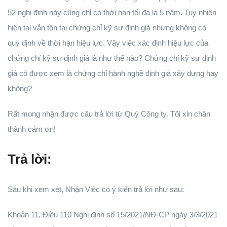
52 nghị định này cũng chỉ có thời hạn tối đa là 5 năm. Tuy nhiên
hiện tại vẫn tồn tại chứng chỉ kỹ sư định giá nhưng không có
quy định về thời hạn hiệu lực. Vậy việc xác định hiệu lực của
chứng chỉ kỹ sư định giá là như thế nào? Chứng chỉ kỹ sư định
giá có được xem là chứng chỉ hành nghề định giá xây dựng hay
không?
Rất mong nhận được câu trả lời từ Quý Công ty. Tôi xin chân
thành cảm ơn!
Trả lời:
Sau khi xem xét, Nhận Việc có ý kiến trả lời như sau:
Khoản 11, Điều 110 Nghị định số 15/2021/NĐ-CP ngày 3/3/2021