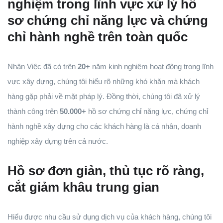
nghiệm trong lĩnh vực xử lý hồ
sơ chứng chỉ năng lực và chứng
chỉ hành nghề trên toàn quốc
Nhận Việc đã có trên
20+
năm kinh nghiệm hoạt động trong lĩnh
vực xây dựng, chúng tôi hiểu rõ những khó khăn mà khách
hàng gặp phải về mặt pháp lý. Đồng thời, chúng tôi đã xử lý
thành công trên
50.000+
hồ sơ chứng chỉ năng lực, chứng chỉ
hành nghề xây dựng cho các khách hàng là cá nhân, doanh
nghiệp xây dựng trên cả nước.
Hồ sơ đơn giản, thủ tục rõ ràng,
cắt giảm khâu trung gian
Hiểu được nhu cầu sử dụng dịch vụ của khách hàng, chúng tôi