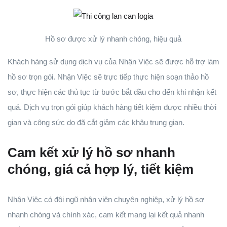
Hồ sơ được xử lý nhanh chóng, hiệu quả
Khách hàng sử dụng dịch vụ của Nhận Việc sẽ được hỗ trợ làm
hồ sơ trọn gói. Nhận Việc sẽ trực tiếp thực hiện soạn thảo hồ
sơ, thực hiện các thủ tục từ bước bắt đầu cho đến khi nhận kết
quả. Dịch vụ trọn gói giúp khách hàng tiết kiệm được nhiều thời
gian và công sức do đã cắt giảm các khâu trung gian.
Cam kết xử lý hồ sơ nhanh
chóng, giá cả hợp lý, tiết kiệm
Nhận Việc có đội ngũ nhân viên chuyên nghiệp, xử lý hồ sơ
nhanh chóng và chính xác, cam kết mang lại kết quả nhanh