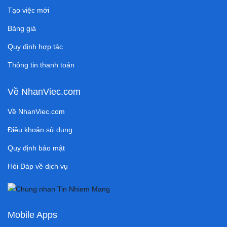
Tạo việc mới
Bảng giá
Quy định hợp tác
Thông tin thanh toán
Về NhanViec.com
Về NhanViec.com
Điều khoản sử dụng
Quy định bảo mật
Hỏi Đáp về dịch vụ
Mobile Apps