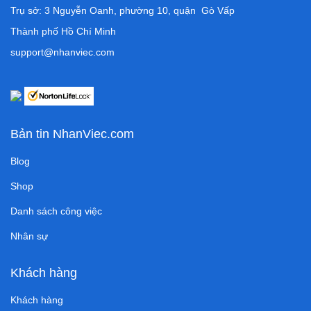
Trụ sở: 3 Nguyễn Oanh, phường 10, quận Gò Vấp
Thành phố Hồ Chí Minh
support@nhanviec.com
Bản tin NhanViec.com
Blog
Shop
Danh sách công việc
Nhân sự
Khách hàng
Khách hàng