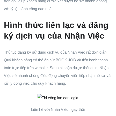
trọn gói, giúp khách hàng được xét duyệt hồ sơ nhanh chóng
với tỷ lệ thành công cao nhất.
Hình thức liên lạc và đăng
ký dịch vụ của Nhận Việc
Thủ tục đăng ký sử dụng dịch vụ của Nhận Việc rất đơn giản.
Quý khách hàng có thể ấn nút BOOK JOB và tiến hành thanh
toán trực tiếp trên website. Sau khi nhận được thông tin, Nhận
Việc sẽ nhanh chóng điều động chuyên viên tiếp nhận hồ sơ và
xử lý công việc cho quý khách hàng.
Liên hệ với Nhận Việc ngay thôi