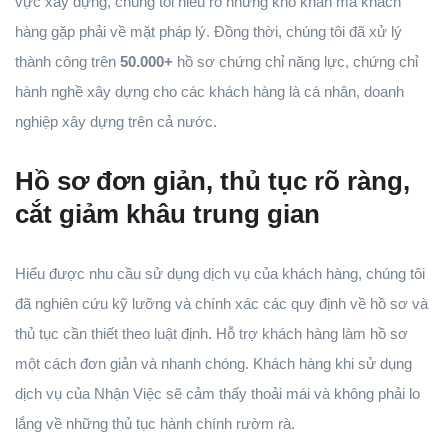
vực xây dựng, chúng tôi hiểu rõ những khó khăn mà khách
hàng gặp phải về mặt pháp lý. Đồng thời, chúng tôi đã xử lý
thành công trên
50.000+
hồ sơ chứng chỉ năng lực, chứng chỉ
hành nghề xây dựng cho các khách hàng là cá nhân, doanh
nghiệp xây dựng trên cả nước.
Hồ sơ đơn giản, thủ tục rõ ràng,
cắt giảm khâu trung gian
Hiểu được nhu cầu sử dụng dịch vụ của khách hàng, chúng tôi
đã nghiên cứu kỹ lưỡng và chính xác các quy định về hồ sơ và
thủ tục cần thiết theo luật định. Hỗ trợ khách hàng làm hồ sơ
một cách đơn giản và nhanh chóng. Khách hàng khi sử dụng
dịch vụ của Nhận Việc sẽ cảm thấy thoải mái và không phải lo
lắng về những thủ tục hành chính rườm rà.