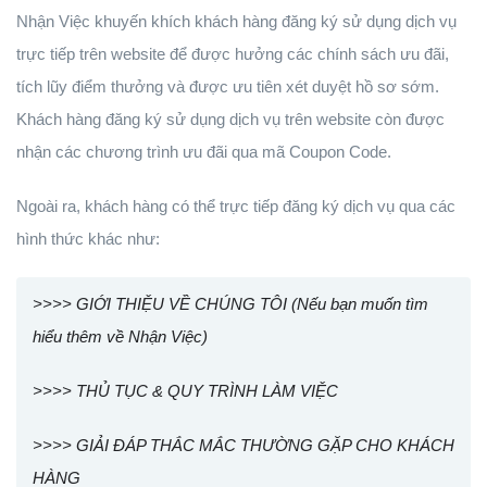
Nhận Việc khuyến khích khách hàng đăng ký sử dụng dịch vụ
trực tiếp trên website để được hưởng các chính sách ưu đãi,
tích lũy điểm thưởng và được ưu tiên xét duyệt hồ sơ sớm.
Khách hàng đăng ký sử dụng dịch vụ trên website còn được
nhận các chương trình ưu đãi qua mã Coupon Code.
Ngoài ra, khách hàng có thể trực tiếp đăng ký dịch vụ qua các
hình thức khác như:
>>>> GIỚI THIỆU VỀ CHÚNG TÔI (Nếu bạn muốn tìm
hiểu thêm về Nhận Việc)
>>>> THỦ TỤC & QUY TRÌNH LÀM VIỆC
>>>> GIẢI ĐÁP THẮC MẮC THƯỜNG GẶP CHO KHÁCH
HÀNG