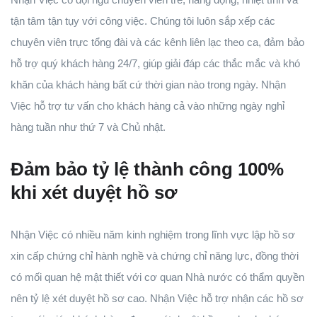
tận tâm tận tụy với công việc. Chúng tôi luôn sắp xếp các
chuyên viên trực tổng đài và các kênh liên lạc theo ca, đảm bảo
hỗ trợ quý khách hàng 24/7, giúp giải đáp các thắc mắc và khó
khăn của khách hàng bất cứ thời gian nào trong ngày. Nhận
Việc hỗ trợ tư vấn cho khách hàng cả vào những ngày nghỉ
hàng tuần như thứ 7 và Chủ nhật.
Đảm bảo tỷ lệ thành công 100%
khi xét duyệt hồ sơ
Nhận Việc có nhiều năm kinh nghiệm trong lĩnh vực lập hồ sơ
xin cấp chứng chỉ hành nghề và chứng chỉ năng lực, đồng thời
có mối quan hệ mật thiết với cơ quan Nhà nước có thẩm quyền
nên tỷ lệ xét duyệt hồ sơ cao. Nhận Việc hỗ trợ nhận các hồ sơ