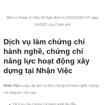
điểm d, Khoản 3, Điều 83 Nghị định số 15/2021/NĐ-CP ngày
3/3/2021 của Chính phủ
Dịch vụ làm chứng chỉ
hành nghề, chứng chỉ
năng lực hoạt động xây
dựng tại Nhận Việc
Nhận Việc
cung cấp dịch vụ làm chứng chỉ hành nghề, chứng
chỉ năng lực như sau:
Dịch vụ cấp chứng chỉ hành nghề lần đầu