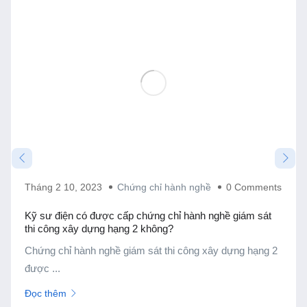
Tháng 2 10, 2023
Chứng chỉ hành nghề
0 Comments
Kỹ sư điện có được cấp chứng chỉ hành nghề giám sát
thi công xây dựng hạng 2 không?
Chứng chỉ hành nghề giám sát thi công xây dựng hạng 2
được ...
Đọc thêm