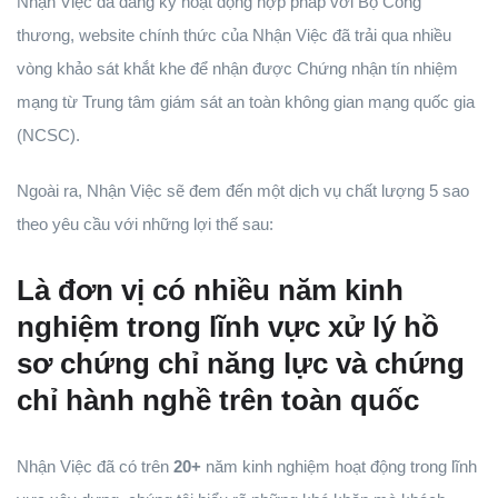
Nhận Việc đã đăng ký hoạt động hợp pháp với Bộ Công
thương, website chính thức của Nhận Việc đã trải qua nhiều
vòng khảo sát khắt khe để nhận được Chứng nhận tín nhiệm
mạng từ Trung tâm giám sát an toàn không gian mạng quốc gia
(NCSC).
Ngoài ra, Nhận Việc sẽ đem đến một dịch vụ chất lượng 5 sao
theo yêu cầu với những lợi thế sau:
Là đơn vị có nhiều năm kinh
nghiệm trong lĩnh vực xử lý hồ
sơ chứng chỉ năng lực và chứng
chỉ hành nghề trên toàn quốc
Nhận Việc đã có trên
20+
năm kinh nghiệm hoạt động trong lĩnh