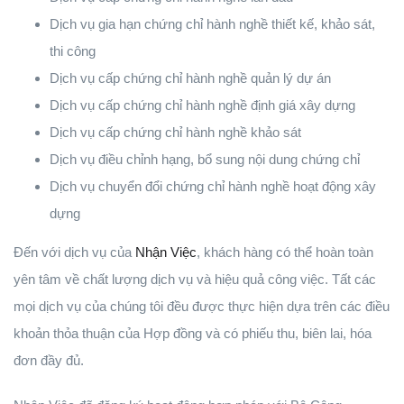
Dịch vụ gia hạn chứng chỉ hành nghề thiết kế, khảo sát,
thi công
Dịch vụ cấp chứng chỉ hành nghề quản lý dự án
Dịch vụ cấp chứng chỉ hành nghề định giá xây dựng
Dịch vụ cấp chứng chỉ hành nghề khảo sát
Dịch vụ điều chỉnh hạng, bổ sung nội dung chứng chỉ
Dịch vụ chuyển đổi chứng chỉ hành nghề hoạt động xây
dựng
Đến với dịch vụ của
Nhận Việc
, khách hàng có thể hoàn toàn
yên tâm về chất lượng dịch vụ và hiệu quả công việc. Tất các
mọi dịch vụ của chúng tôi đều được thực hiện dựa trên các điều
khoản thỏa thuận của Hợp đồng và có phiếu thu, biên lai, hóa
đơn đầy đủ.