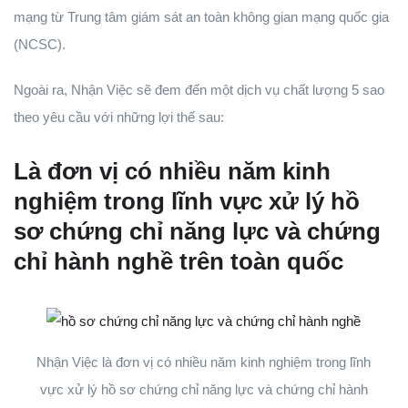
mạng từ Trung tâm giám sát an toàn không gian mạng quốc gia
(NCSC).
Ngoài ra, Nhận Việc sẽ đem đến một dịch vụ chất lượng 5 sao
theo yêu cầu với những lợi thế sau:
Là đơn vị có nhiều năm kinh
nghiệm trong lĩnh vực xử lý hồ
sơ chứng chỉ năng lực và chứng
chỉ hành nghề trên toàn quốc
Nhận Việc là đơn vị có nhiều năm kinh nghiệm trong lĩnh
vực xử lý hồ sơ chứng chỉ năng lực và chứng chỉ hành