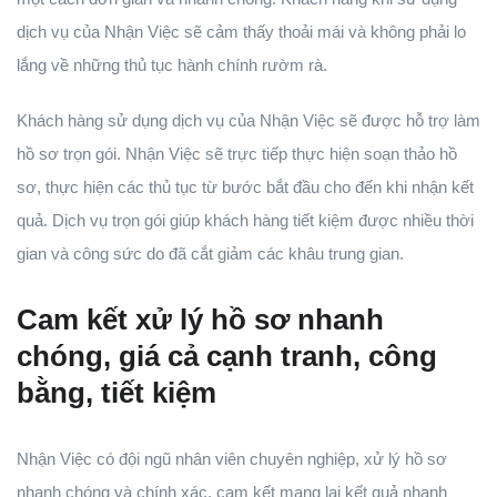
dịch vụ của Nhận Việc sẽ cảm thấy thoải mái và không phải lo
lắng về những thủ tục hành chính rườm rà.
Khách hàng sử dụng dịch vụ của Nhận Việc sẽ được hỗ trợ làm
hồ sơ trọn gói. Nhận Việc sẽ trực tiếp thực hiện soạn thảo hồ
sơ, thực hiện các thủ tục từ bước bắt đầu cho đến khi nhận kết
quả. Dịch vụ trọn gói giúp khách hàng tiết kiệm được nhiều thời
gian và công sức do đã cắt giảm các khâu trung gian.
Cam kết xử lý hồ sơ nhanh
chóng, giá cả cạnh tranh, công
bằng, tiết kiệm
Nhận Việc có đội ngũ nhân viên chuyên nghiệp, xử lý hồ sơ
nhanh chóng và chính xác, cam kết mang lại kết quả nhanh