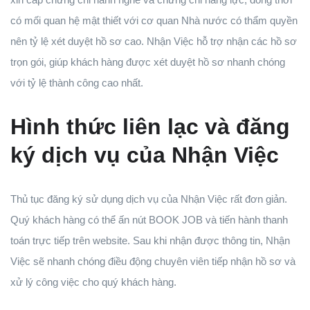
có mối quan hệ mật thiết với cơ quan Nhà nước có thẩm quyền
nên tỷ lệ xét duyệt hồ sơ cao. Nhận Việc hỗ trợ nhận các hồ sơ
trọn gói, giúp khách hàng được xét duyệt hồ sơ nhanh chóng
với tỷ lệ thành công cao nhất.
Hình thức liên lạc và đăng
ký dịch vụ của Nhận Việc
Thủ tục đăng ký sử dụng dịch vụ của Nhận Việc rất đơn giản.
Quý khách hàng có thể ấn nút BOOK JOB và tiến hành thanh
toán trực tiếp trên website. Sau khi nhận được thông tin, Nhận
Việc sẽ nhanh chóng điều động chuyên viên tiếp nhận hồ sơ và
xử lý công việc cho quý khách hàng.