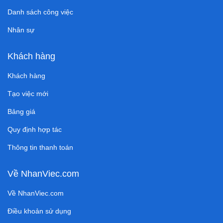
Danh sách công việc
Nhân sự
Khách hàng
Khách hàng
Tạo việc mới
Bảng giá
Quy định hợp tác
Thông tin thanh toán
Về NhanViec.com
Về NhanViec.com
Điều khoản sử dụng