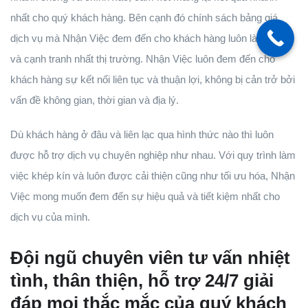
nhất cho quý khách hàng. Bên cạnh đó chính sách bảng giá
dịch vụ mà Nhận Việc đem đến cho khách hàng luôn là tốt nhất
và cạnh tranh nhất thị trường. Nhận Việc luôn đem đến cho
khách hàng sự kết nối liên tục và thuận lợi, không bị cản trở bởi
vấn đề không gian, thời gian và địa lý.
Dù khách hàng ở đâu và liên lạc qua hình thức nào thì luôn
được hỗ trợ dịch vụ chuyên nghiệp như nhau. Với quy trình làm
việc khép kín và luôn được cải thiện cũng như tối ưu hóa, Nhận
Việc mong muốn đem đến sự hiệu quả và tiết kiệm nhất cho
dịch vụ của mình.
Đội ngũ chuyên viên tư vấn nhiệt
tình, thân thiện, hỗ trợ 24/7 giải
đáp mọi thắc mắc của quý khách