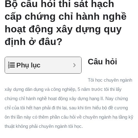
Bộ câu hỏi thi sát hạch
cấp chứng chỉ hành nghề
hoạt động xây dựng quy
định ở đâu?
Câu hỏi
Phụ lục
Tôi học chuyên ngành
xây dựng dân dụng và công nghiệp, 5 năm trước tôi thi lấy
chứng chỉ hành nghề hoạt động xây dựng hạng II. Nay chứng
chỉ của tôi hết hạn phải đi thi lại, sau khi tìm hiểu bộ đề cương
ôn thi lần này có thêm phần câu hỏi về chuyên ngành hạ tầng kỹ
thuật không phải chuyên ngành tôi học.