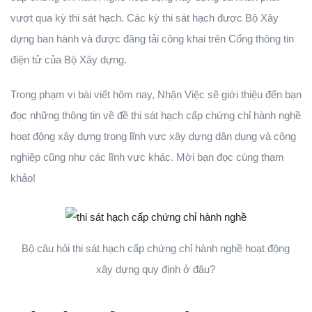
vượt qua kỳ thi sát hạch. Các kỳ thi sát hạch được Bộ Xây
dựng ban hành và được đăng tải công khai trên Cổng thông tin
điện tử của Bộ Xây dựng.
Trong phạm vi bài viết hôm nay, Nhận Việc sẽ giới thiệu đến bạn
đọc những thông tin về đề thi sát hạch cấp chứng chỉ hành nghề
hoạt động xây dựng trong lĩnh vực xây dựng dân dụng và công
nghiệp cũng như các lĩnh vực khác. Mời bạn đọc cùng tham
khảo!
Bộ câu hỏi thi sát hạch cấp chứng chỉ hành nghề hoạt động
xây dựng quy định ở đâu?