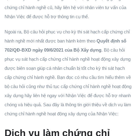
chứng chỉ hành nghề cũ, hãy liên hệ với nhân viên tư vấn của
Nhận Việc để được hỗ trợ thông tin cụ thể.
Ngoài ra, Bộ câu hỏi phục vụ cho kỳ thi sát hạch cấp chứng chỉ
hành nghề mới nhất được ban hành kèm theo
Quyết định số
702/QĐ-BXD ngày 09/6/2021 của Bộ Xây dựng
.
Bộ câu hỏi
phục vụ sát hạch cấp chứng chỉ hành nghề hoạt động xây dựng
được biên soạn giúp cá nhân chuẩn bị tốt cho kỳ thi sát hạch
cấp chứng chỉ hành nghề. Bạn đọc có nhu cầu tìm hiểu thêm về
bộ câu hỏi cũng như thủ tục cấp chứng chỉ hành nghề hoạt động
xây dựng hãy liên hệ ngay với Nhận Việc để được hỗ trợ nhanh
chóng và hiệu quả. Sau đây là thông tin giới thiệu về dịch vụ làm
chứng chỉ hành nghề hoạt động xây dựng của Nhận Việc:
Dịch vụ làm chứng chỉ