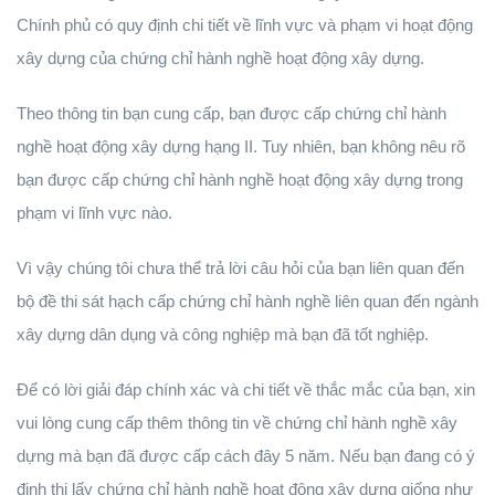
Chính phủ có quy định chi tiết về lĩnh vực và phạm vi hoạt động
xây dựng của chứng chỉ hành nghề hoạt động xây dựng.
Theo thông tin bạn cung cấp, bạn được cấp chứng chỉ hành
nghề hoạt động xây dựng hạng II. Tuy nhiên, bạn không nêu rõ
bạn được cấp chứng chỉ hành nghề hoạt động xây dựng trong
phạm vi lĩnh vực nào.
Vì vậy chúng tôi chưa thể trả lời câu hỏi của bạn liên quan đến
bộ đề thi sát hạch cấp chứng chỉ hành nghề liên quan đến ngành
xây dựng dân dụng và công nghiệp mà bạn đã tốt nghiệp.
Để có lời giải đáp chính xác và chi tiết về thắc mắc của bạn, xin
vui lòng cung cấp thêm thông tin về chứng chỉ hành nghề xây
dựng mà bạn đã được cấp cách đây 5 năm. Nếu bạn đang có ý
định thi lấy chứng chỉ hành nghề hoạt động xây dựng giống như