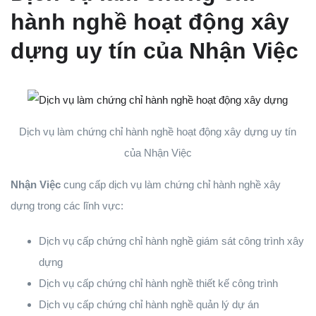
hành nghề hoạt động xây
dựng uy tín của Nhận Việc
Dịch vụ làm chứng chỉ hành nghề hoạt động xây dựng uy tín
của Nhận Việc
Nhận Việc
cung cấp dịch vụ làm chứng chỉ hành nghề xây
dựng trong các lĩnh vực:
Dịch vụ cấp chứng chỉ hành nghề giám sát công trình xây
dựng
Dịch vụ cấp chứng chỉ hành nghề thiết kế công trình
Dịch vụ cấp chứng chỉ hành nghề quản lý dự án