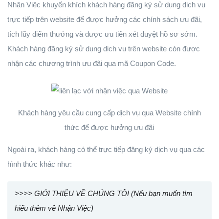
Nhận Việc khuyến khích khách hàng đăng ký sử dụng dịch vụ
trực tiếp trên website để được hưởng các chính sách ưu đãi,
tích lũy điểm thưởng và được ưu tiên xét duyệt hồ sơ sớm.
Khách hàng đăng ký sử dụng dịch vụ trên website còn được
nhận các chương trình ưu đãi qua mã Coupon Code.
Khách hàng yêu cầu cung cấp dịch vụ qua Website chính
thức để được hưởng ưu đãi
Ngoài ra, khách hàng có thể trực tiếp đăng ký dịch vụ qua các
hình thức khác như:
>>>> GIỚI THIỆU VỀ CHÚNG TÔI (Nếu bạn muốn tìm
hiểu thêm về Nhận Việc)