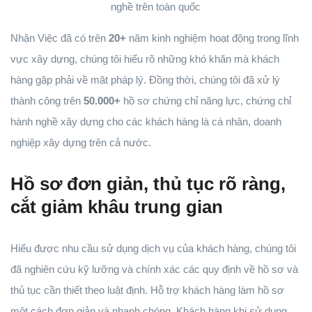
nghề trên toàn quốc
Nhận Việc đã có trên
20+
năm kinh nghiệm hoạt động trong lĩnh
vực xây dựng, chúng tôi hiểu rõ những khó khăn mà khách
hàng gặp phải về mặt pháp lý. Đồng thời, chúng tôi đã xử lý
thành công trên
50.000+
hồ sơ chứng chỉ năng lực, chứng chỉ
hành nghề xây dựng cho các khách hàng là cá nhân, doanh
nghiệp xây dựng trên cả nước.
Hồ sơ đơn giản, thủ tục rõ ràng,
cắt giảm khâu trung gian
Hiểu được nhu cầu sử dụng dịch vụ của khách hàng, chúng tôi
đã nghiên cứu kỹ lưỡng và chính xác các quy định về hồ sơ và
thủ tục cần thiết theo luật định. Hỗ trợ khách hàng làm hồ sơ
một cách đơn giản và nhanh chóng. Khách hàng khi sử dụng