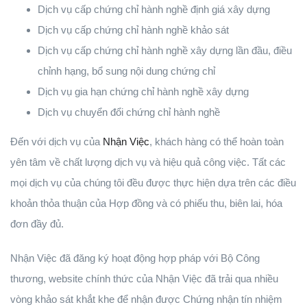
Dịch vụ cấp chứng chỉ hành nghề định giá xây dựng
Dịch vụ cấp chứng chỉ hành nghề khảo sát
Dịch vụ cấp chứng chỉ hành nghề xây dựng lần đầu, điều
chỉnh hạng, bổ sung nội dung chứng chỉ
Dịch vụ gia hạn chứng chỉ hành nghề xây dựng
Dịch vụ chuyển đổi chứng chỉ hành nghề
Đến với dịch vụ của
Nhận Việc
, khách hàng có thể hoàn toàn
yên tâm về chất lượng dịch vụ và hiệu quả công việc. Tất các
mọi dịch vụ của chúng tôi đều được thực hiện dựa trên các điều
khoản thỏa thuận của Hợp đồng và có phiếu thu, biên lai, hóa
đơn đầy đủ.
Nhận Việc đã đăng ký hoạt động hợp pháp với Bộ Công
thương, website chính thức của Nhận Việc đã trải qua nhiều
vòng khảo sát khắt khe để nhận được Chứng nhận tín nhiệm