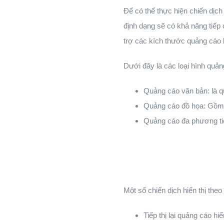
Để có thể thực hiện chiến dịch
định dạng sẽ có khả năng tiếp 
trợ các kích thước quảng cáo
Dưới đây là các loại hình quảng
Quảng cáo văn bản: là q
Quảng cáo đồ họa: Gồm h
Quảng cáo đa phương tiệ
Một số chiến dịch hiển thị theo 
Tiếp thị lại quảng cáo h